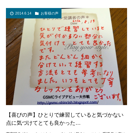
2014.6.14
お客様の声
【喜びの声】ひとりで練習していると気づかない
点に気づけてとても良かった…