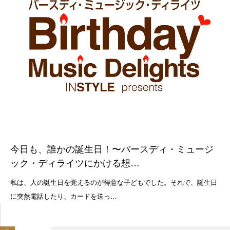
今日も、誰かの誕生日！〜バースディ・ミュージ
ック・ディライツにかける想…
私は、人の誕生日を覚えるのが得意な子どもでした。それで、誕生日
に突然電話したり、カードを送っ…